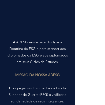
A ADESG existe para divulgar a
Doutrina da ESG e para atender aos
diplomados da ESG e aos diplomados
em seus Ciclos de Estudos.
MISSÃO DA NOSSA ADESG
Congregar os diplomados da Escola
Superior de Guerra (ESG) e vivificar a
solidariedade de seus integrantes.