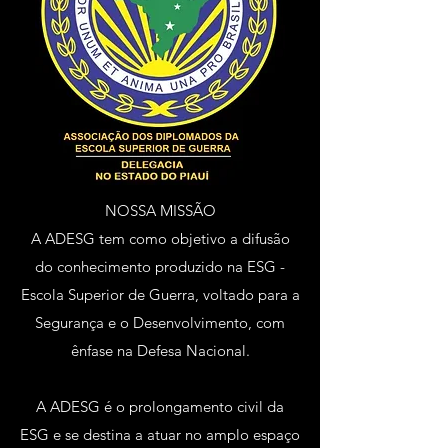
NOSSA MISSÃO
A ADESG tem como objetivo a difusão
do conhecimento produzido na ESG -
Escola Superior de Guerra, voltado para a
Segurança e o Desenvolvimento, com
ênfase na Defesa Nacional.
A ADESG é o prolongamento civil da
ESG e se destina a atuar no amplo espaço