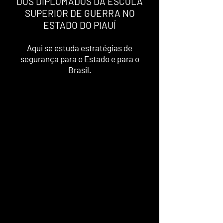
DOS DIPLOMADOS DA ESCOLA
SUPERIOR DE GUERRA NO
ESTADO DO PIAUÍ
Aqui se estuda estratégias de
segurança para o Estado e para o
Brasil.