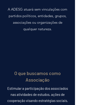
A ADESG atuará sem vinculações com
partidos políticos, entidades, grupos,
associações ou organizações de
qualquer natureza.
O que buscamos como
Associação
Estimular a participação dos associados
nas atividades de estudos, ações de
cooperação visando estratégias sociais,