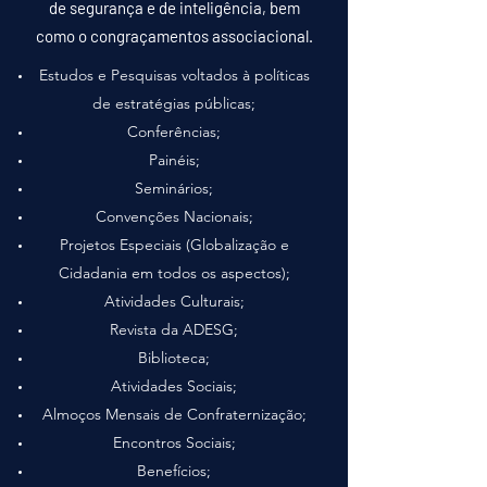
de segurança e de inteligência, bem
como o congraçamentos associacional.
Estudos e Pesquisas voltados à políticas
de estratégias públicas;
Conferências;
Painéis;
Seminários;
Convenções Nacionais;
Projetos Especiais (Globalização e
Cidadania em todos os aspectos);
Atividades Culturais;
Revista da ADESG;
Biblioteca;
Atividades Sociais;
Almoços Mensais de Confraternização;
Encontros Sociais;
Benefícios;