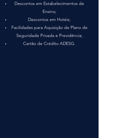
Descontos em Estabelecimentos de
Ensino;
Descontos em Hotéis;
Facilidades para Aquisição de Plano de
Seguridade Privada e Previdência;
Cartão de Crédito ADESG.