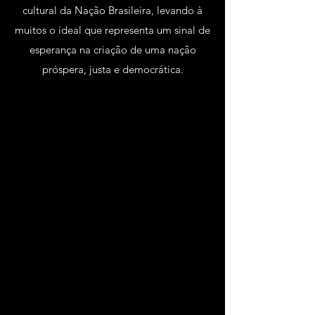
cultural da Nação Brasileira, levando à
muitos o ideal que representa um sinal de
esperança na criação de uma nação
próspera, justa e democrática.