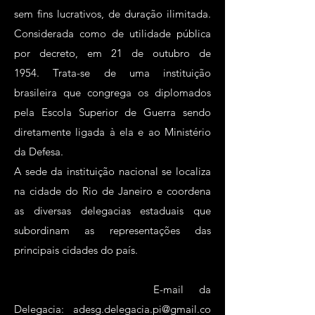
sem fins lucrativos, de duração ilimitada.
Considerada como de utilidade pública
por decreto, em 21 de outubro de
1954. Trata-se de uma instituição
brasileira que congrega os diplomados
pela Escola Superior de Guerra sendo
diretamente ligada à ela e ao Ministério
da Defesa.
A sede da instituição nacional se localiza
na cidade do Rio de Janeiro e coordena
as diversas delegacias estaduais que
subordinam as representações das
principais cidades do país.
E-mail da
Delegacia:
adesg.delegacia.pi@gmail.co